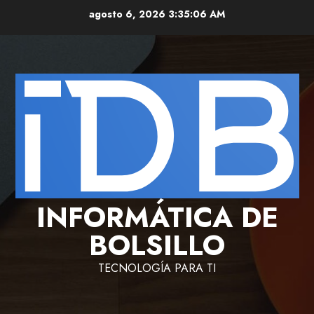
Saltar
agosto 6, 2026
3:35:06 AM
al
contenido
INFORMÁTICA DE
BOLSILLO
TECNOLOGÍA PARA TI