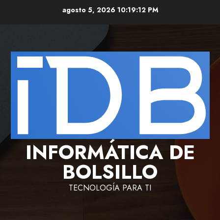
Saltar
agosto 5, 2026
10:19:13 PM
al
contenido
INFORMÁTICA DE
BOLSILLO
TECNOLOGÍA PARA TI