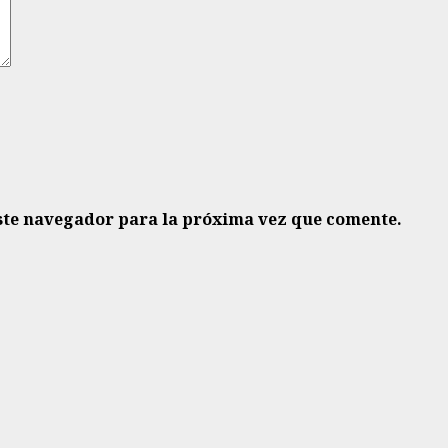
ste navegador para la próxima vez que comente.