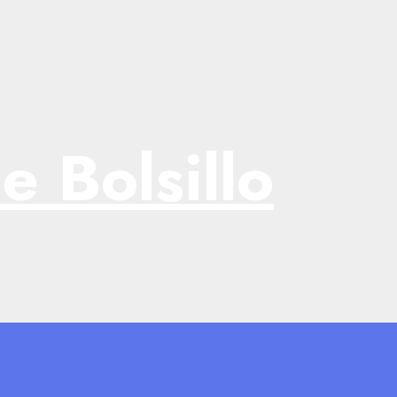
e Bolsillo