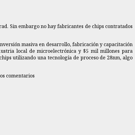
ad. Sin embargo no hay fabricantes de chips contratados
nversión masiva en desarrollo, fabricación y capacitación
dustria local de microelectrónica y $5 mil millones para
 chips utilizando una tecnología de proceso de 28nm, algo
los comentarios