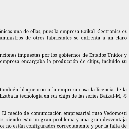
nicos una de ellas, pues la empresa Baikal Electronics es
uministros de otros fabricantes se enfrenta a un claro
anciones impuestas por los gobiernos de Estados Unidos y
 empresa encargaba la producción de chips, incluido su
 también bloquearon a la empresa rusa la licencia de la
zaba la tecnología en sus chips de las series Baikal-M, -S
do. El medio de comunicación empresarial ruso Vedomosti
s, siendo esto un gran problema y una gran desventaja
pos no están configurados correctamente y por la falta de