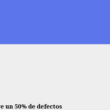
ve un 50% de defectos