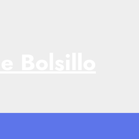
e Bolsillo