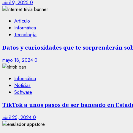
abril 9, 2025
0
Artículo
Informática
Tecnología
Datos y curiosidades que te sorprenderán sob
mayo 18, 2024
0
Informática
Noticias
Software
TikTok a unos pasos de ser baneado en Estad
abril 25, 2024
0