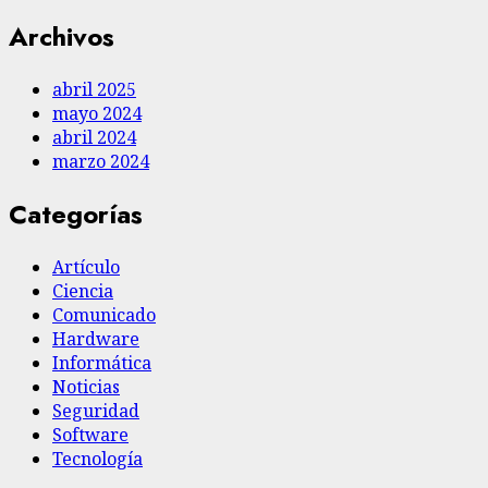
Archivos
abril 2025
mayo 2024
abril 2024
marzo 2024
Categorías
Artículo
Ciencia
Comunicado
Hardware
Informática
Noticias
Seguridad
Software
Tecnología