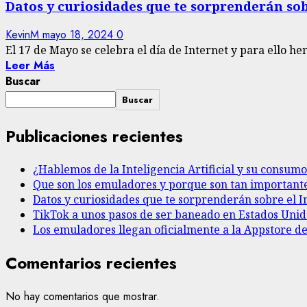
Datos y curiosidades que te sorprenderán sob
KevinM
mayo 18, 2024
0
El 17 de Mayo se celebra el día de Internet y para ello hem
Leer Más
Buscar
Buscar
Publicaciones recientes
¿Hablemos de la Inteligencia Artificial y su consum
Que son los emuladores y porque son tan important
Datos y curiosidades que te sorprenderán sobre el I
TikTok a unos pasos de ser baneado en Estados Unid
Los emuladores llegan oficialmente a la Appstore de
Comentarios recientes
No hay comentarios que mostrar.