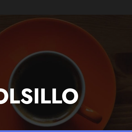
OLSILLO