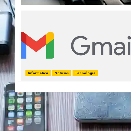
Informática
Noticias
Tecnología