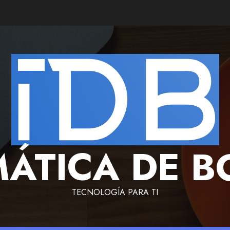
ÁTICA DE B
TECNOLOGÍA PARA TI